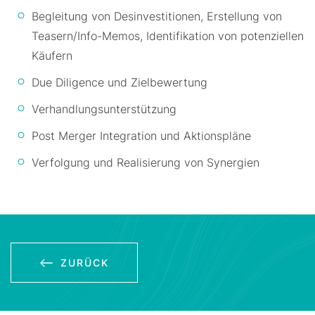
Begleitung von Desinvestitionen, Erstellung von
Teasern/Info-Memos, Identifikation von potenziellen
Käufern
Due Diligence und Zielbewertung
Verhandlungsunterstützung
Post Merger Integration und Aktionspläne
Verfolgung und Realisierung von Synergien
ZURÜCK