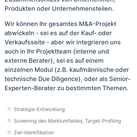
Produkten oder Unternehmensteilen.
Wir können Ihr gesamtes M&A-Projekt
abwickeln - sei es auf der Kauf- oder
Verkaufsseite - aber wir integrieren uns
auch in Ihr Projektteam (interne und
externe Berater), sei es auf einem
einzelnen Modul (z.B. kaufmännische oder
technische Due Diligence), oder als Senior-
Experten-Berater zu bestimmten Themen.
Strategie-Entwicklung
Screening des Marktumfeldes, Target-Profiling
Ziel-Identifikation