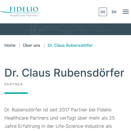
DE
EN
Skip to main content
Home
Über uns
Dr. Claus Rubensdörfer
Dr. Claus Rubensdörfer
PARTNER
Dr. Rubensdörfer ist seit 2017 Partner bei Fidelio
Healthcare Partners und verfügt über mehr als 25
Jahre Erfahrung in der Life-Science-Industrie als