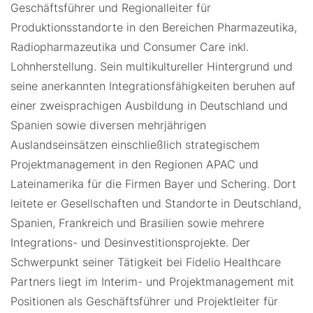
Geschäftsführer und Regionalleiter für
Produktionsstandorte in den Bereichen Pharmazeutika,
Radiopharmazeutika und Consumer Care inkl.
Lohnherstellung. Sein multikultureller Hintergrund und
seine anerkannten Integrationsfähigkeiten beruhen auf
einer zweisprachigen Ausbildung in Deutschland und
Spanien sowie diversen mehrjährigen
Auslandseinsätzen einschließlich strategischem
Projektmanagement in den Regionen APAC und
Lateinamerika für die Firmen Bayer und Schering. Dort
leitete er Gesellschaften und Standorte in Deutschland,
Spanien, Frankreich und Brasilien sowie mehrere
Integrations- und Desinvestitionsprojekte. Der
Schwerpunkt seiner Tätigkeit bei Fidelio Healthcare
Partners liegt im Interim- und Projektmanagement mit
Positionen als Geschäftsführer und Projektleiter für