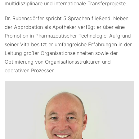
multidisziplinäre und internationale Transferprojekte.
Dr. Rubensdörfer spricht 5 Sprachen fließend. Neben
der Approbation als Apotheker verfügt er über eine
Promotion in Pharmazeutischer Technologie. Aufgrund
seiner Vita besitzt er umfangreiche Erfahrungen in der
Leitung großer Organisationseinheiten sowie der
Optimierung von Organisationsstrukturen und
operativen Prozessen.