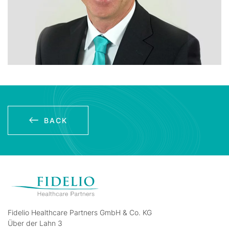
BACK
Fidelio Healthcare Partners GmbH & Co. KG
Über der Lahn 3